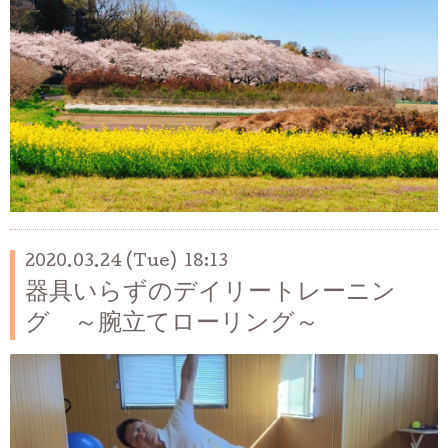
2020.03.24 (Tue) 18:13
器具いらずのデイリートレーニン
グ ～腕立てローリング～