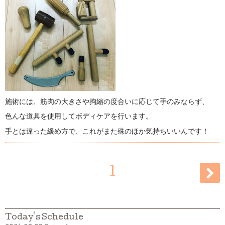
施術には、筋肉の大きさや拘縮の度合いに応じて手のみならず、
色んな道具を使用してボディケアを行います。
手とは違った緩め方で、これがまた殊のほか気持ちいいんです！
1
Today's Schedule