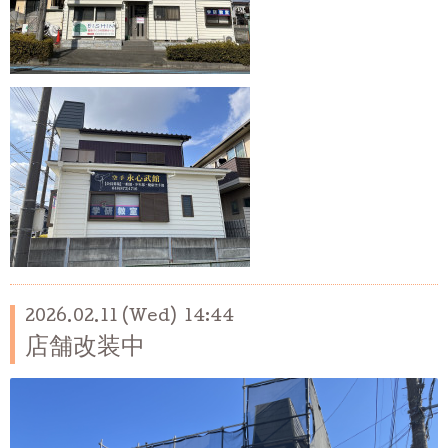
2026.02.11 (Wed) 14:44
店舗改装中