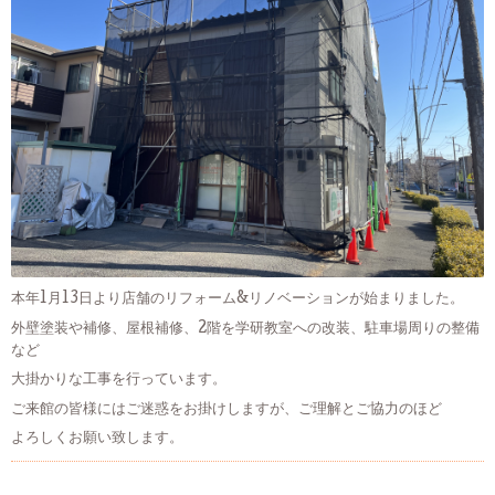
本年1月13日より店舗のリフォーム&リノベーションが始まりました。
外壁塗装や補修、屋根補修、2階を学研教室への改装、駐車場周りの整備
など
大掛かりな工事を行っています。
ご来館の皆様にはご迷惑をお掛けしますが、ご理解とご協力のほど
よろしくお願い致します。