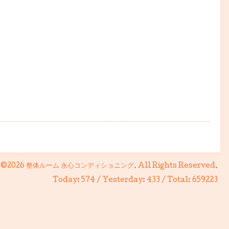
©2026
整体ルーム 永心コンディショニング
. All Rights Reserved.
Today:
574
/ Yesterday:
433
/ Total:
659223