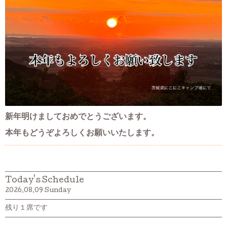
新年明けましておめでとうございます。
本年もどうぞよろしくお願いいたします。
Today's Schedule
2026.08.09 Sunday
残り１席です