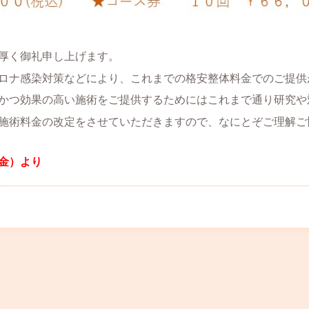
厚く御礼申し上げます。
ロナ感染対策などにより、これまでの格安整体料金でのご提供
かつ効果の高い施術をご提供するためにはこれまで通り研究や
施術料金の改定をさせていただきますので、なにとぞご理解ご
金）より