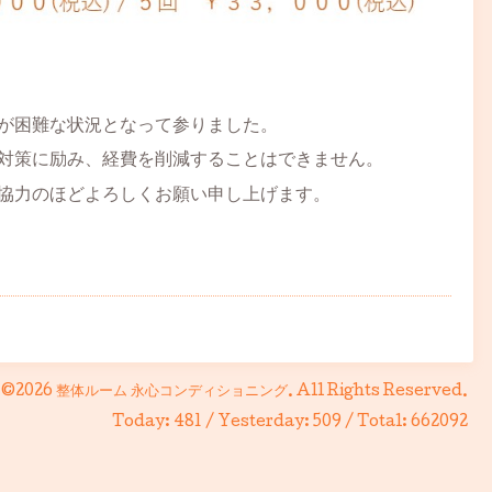
が困難な状況となって参りました。
対策に励み、経費を削減することはできません。
協力のほどよろしくお願い申し上げます。
©2026
整体ルーム 永心コンディショニング
. All Rights Reserved.
Today:
481
/ Yesterday:
509
/ Total:
662092