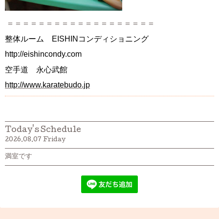
＝＝＝＝＝＝＝＝＝＝＝＝＝＝＝＝＝＝＝
整体ルーム EISHINコンディショニング
http://eishincondy.com
空手道 永心武館
http://www.karatebudo.jp
Today's Schedule
2026.08.07 Friday
満室です