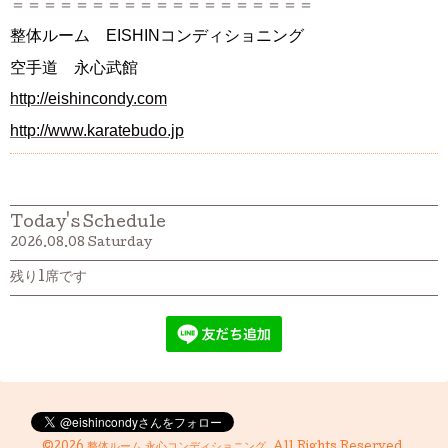
＝＝＝＝＝＝＝＝＝＝＝＝＝＝＝＝＝＝＝
整体ルーム EISHINコンディショニング
空手道 永心武館
http://eishincondy.com
http://www.karatebudo.jp
Today's Schedule
2026.08.08 Saturday
残り1席です
©2026
整体ルーム 永心コンディショニング
. All Rights Reserved.