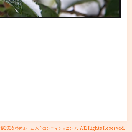
©2026
整体ルーム 永心コンディショニング
. All Rights Reserved.