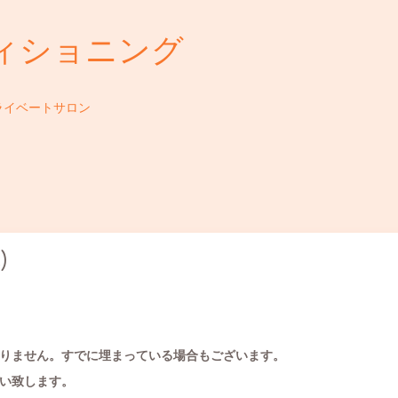
ィショニング
ライベートサロン
)
りません。すでに埋まっている場合もございます。
い致します。