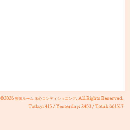
©2026
整体ルーム 永心コンディショニング
. All Rights Reserved.
Today:
415
/ Yesterday:
2453
/ Total:
661517