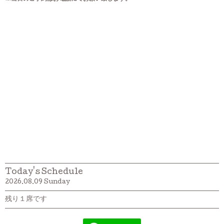
Today's Schedule
2026.08.09 Sunday
残り１席です