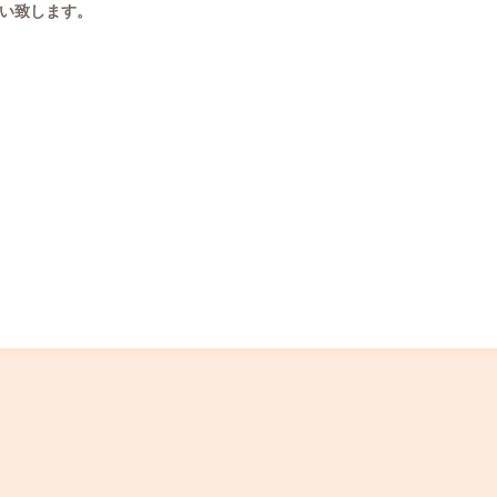
い致します。