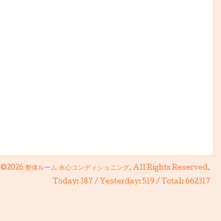
©2026
整体ルーム 永心コンディショニング
. All Rights Reserved.
Today:
187
/ Yesterday:
519
/ Total:
662317