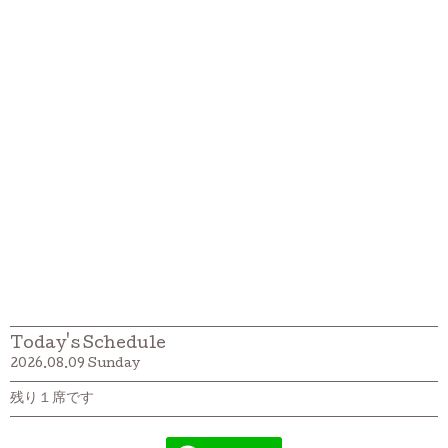
Today's Schedule
2026.08.09 Sunday
残り１席です