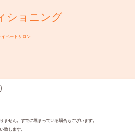
ィショニング
ライベートサロン
)
りません。すでに埋まっている場合もございます。
い致します。