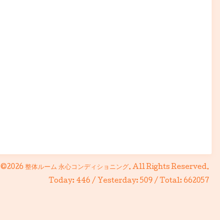
©2026
整体ルーム 永心コンディショニング
. All Rights Reserved.
Today:
446
/ Yesterday:
509
/ Total:
662057