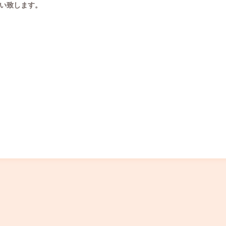
い致します。