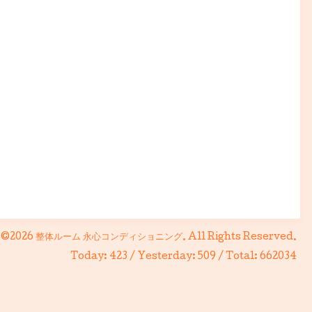
©2026
整体ルーム 永心コンディショニング
. All Rights Reserved.
Today:
423
/ Yesterday:
509
/ Total:
662034