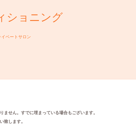
ィショニング
ライベートサロン
りません。すでに埋まっている場合もございます。
い致します。