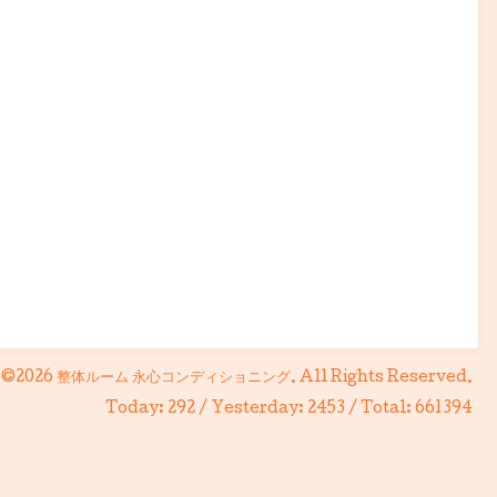
©2026
整体ルーム 永心コンディショニング
. All Rights Reserved.
Today:
292
/ Yesterday:
2453
/ Total:
661394