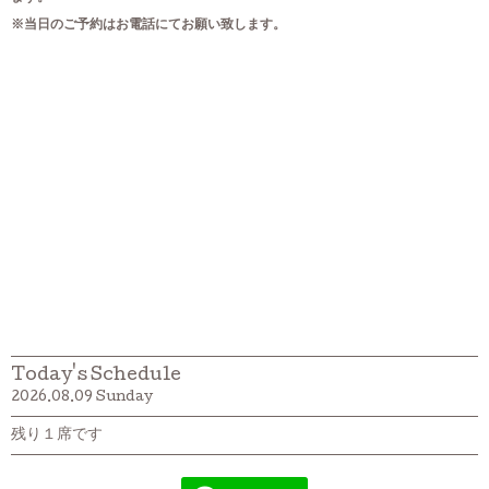
※当日のご予約はお電話にてお願い致します。
Today's Schedule
2026.08.09 Sunday
残り１席です