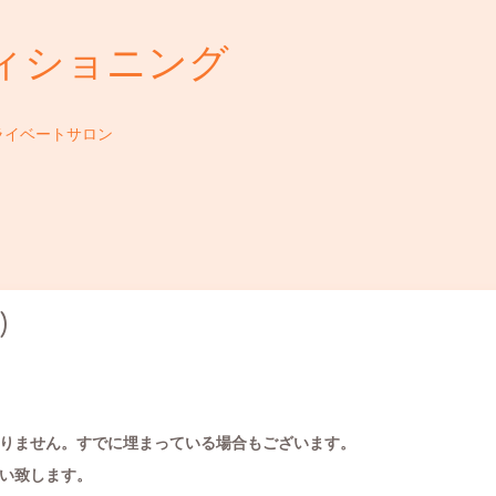
ィショニング
ライベートサロン
)
りません。すでに埋まっている場合もございます。
い致します。