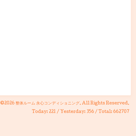
©2026
整体ルーム 永心コンディショニング
. All Rights Reserved.
Today:
221
/ Yesterday:
356
/ Total:
662707