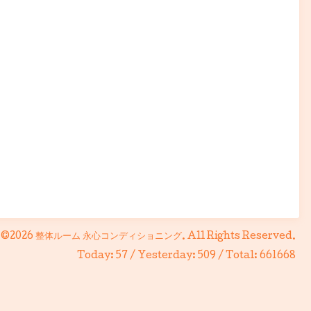
©2026
整体ルーム 永心コンディショニング
. All Rights Reserved.
Today:
57
/ Yesterday:
509
/ Total:
661668