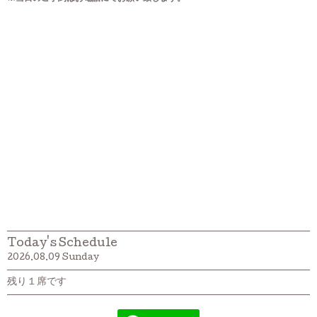
Today's Schedule
2026.08.09 Sunday
残り１席です