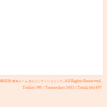
©2026
整体ルーム 永心コンディショニング
. All Rights Reserved.
Today:
395
/ Yesterday:
2453
/ Total:
661497