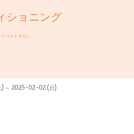
ィショニング
ライベートサロン
) ～ 2025-02-02 (日)