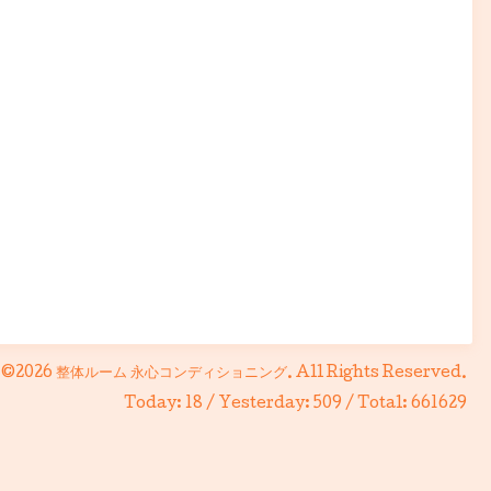
©2026
整体ルーム 永心コンディショニング
. All Rights Reserved.
Today:
18
/ Yesterday:
509
/ Total:
661629