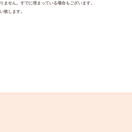
りません。すでに埋まっている場合もございます。
い致します。