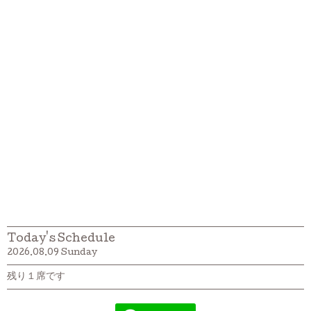
Today's Schedule
2026.08.09 Sunday
残り１席です