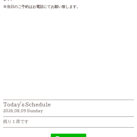
※当日のご予約はお電話にてお願い致します。
Today's Schedule
2026.08.09 Sunday
残り１席です