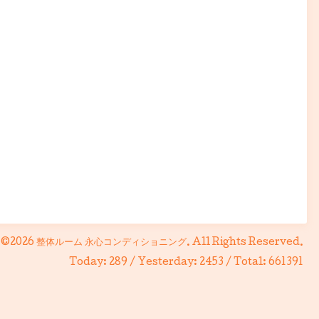
©2026
整体ルーム 永心コンディショニング
. All Rights Reserved.
Today:
289
/ Yesterday:
2453
/ Total:
661391