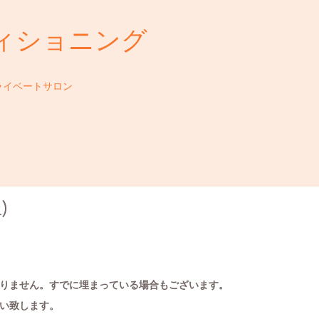
ィショニング
ライベートサロン
)
りません。すでに埋まっている場合もございます。
い致します。