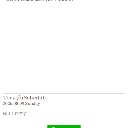
Today's Schedule
2026.08.09 Sunday
残り１席です