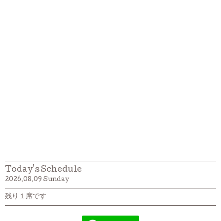
Today's Schedule
2026.08.09 Sunday
残り１席です