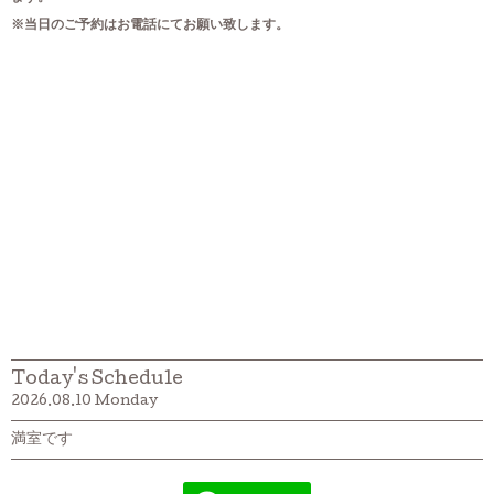
※当日のご予約はお電話にてお願い致します。
Today's Schedule
2026.08.10 Monday
満室です