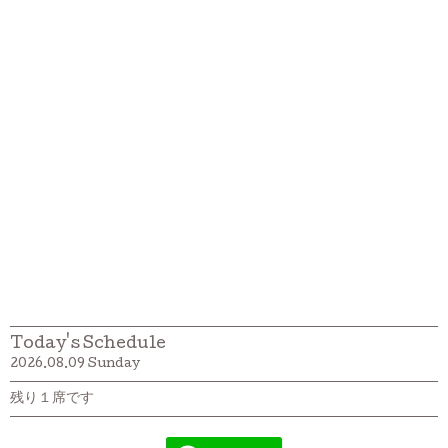
Today's Schedule
2026.08.09 Sunday
残り１席です