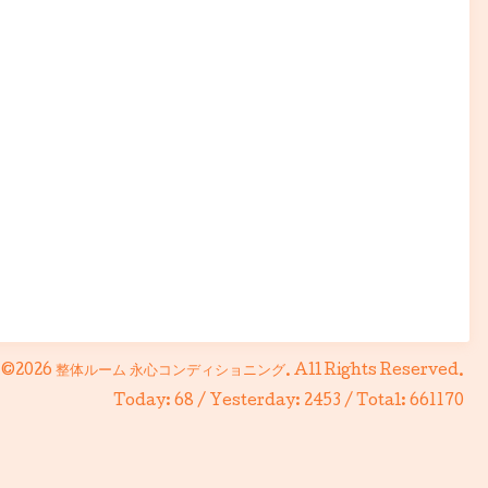
©2026
整体ルーム 永心コンディショニング
. All Rights Reserved.
Today:
68
/ Yesterday:
2453
/ Total:
661170