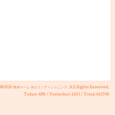
©2026
整体ルーム 永心コンディショニング
. All Rights Reserved.
Today:
488
/ Yesterday:
2453
/ Total:
661590