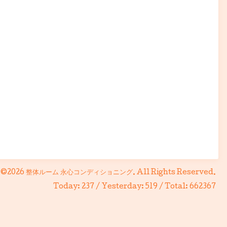
©2026
整体ルーム 永心コンディショニング
. All Rights Reserved.
Today:
237
/ Yesterday:
519
/ Total:
662367