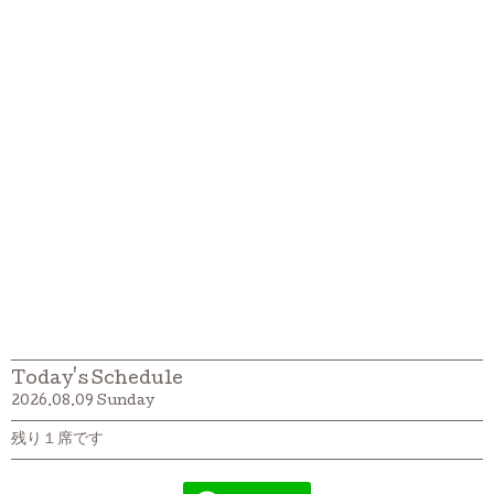
Today's Schedule
2026.08.09 Sunday
残り１席です